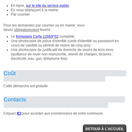
RETOUR À L'ACCUEIL