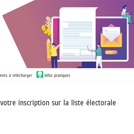
ents à télécharger
Infos pratiques
votre inscription sur la liste électorale