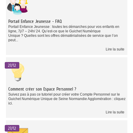
Portail Enfance Jeunesse - FAQ
Portail Enfance Jeunesse : toutes les démarches pour vos enfants en
ligne, 7j/7 – 24h/ 24. Qu’est-ce que le Guichet Numérique
Unique ? Quelles sont les offres dématérialisées de service que l’on
peut...
Lire la suite
27/12
Comment créer son Espace Personnel ?
Suivez pas à pas ce tutoriel pour créer votre Compte Personnel sur le
Guichet Numérique Unique de Seine Normandie Agglomération : cliquez
ici.
Lire la suite
27/12