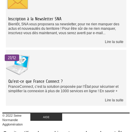
Inscription à la Newsletter SNA
Bientôt, SNA vous proposera sa newsletter, pour ne rien manquer des
actus et nouveautés du territoire ! Pour être sûr de ne rien manquer,
inscrivez-vous dès maintenant, vous serez averti par e-mail...
Lire la suite
27/12
Qu'est-ce que France Connect ?
FranceConnect, c’est la solution proposée par l’État pour sécuriser et
simplifier la connexion à plus de 1000 services en ligne ! En savoir +
Lire la suite
© 2022 Seine
AIDE
Normandie
Agglomération
|