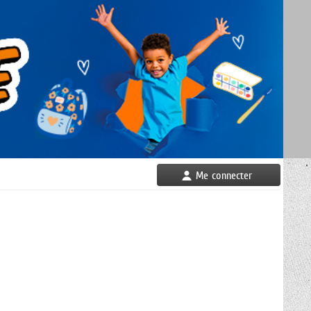
Me connecter