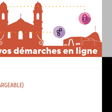
ARGEABLE)