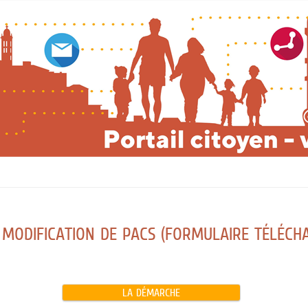
 MODIFICATION DE PACS (FORMULAIRE TÉLÉCH
LA DÉMARCHE