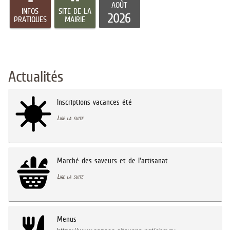
AOÛT
INFOS
SITE DE LA
2026
PRATIQUES
MAIRIE
Actualités
Inscriptions vacances été
Lire la suite
Marché des saveurs et de l'artisanat
Lire la suite
Menus