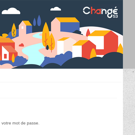
e votre mot de passe.