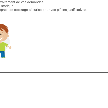
e traitement de vos demandes.
istorique.
pace de stockage sécurisé pour vos pièces justificatives.