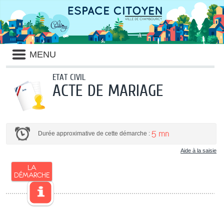
MENU
ETAT CIVIL
ACTE DE MARIAGE
5 mn
Durée approximative de cette démarche :
Aide à la saisie
LA
DÉMARCHE