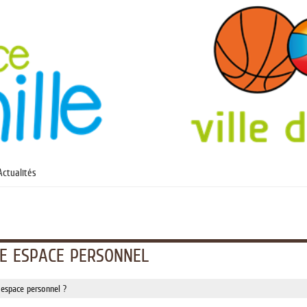
Actualités
E ESPACE PERSONNEL
 espace personnel ?