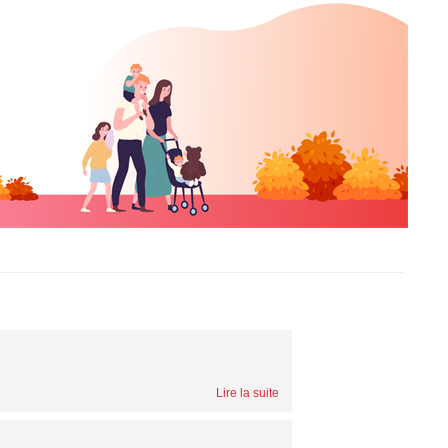
Lire la suite