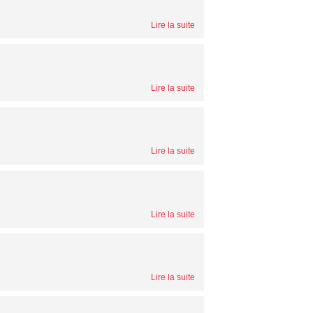
Lire la suite
Lire la suite
Lire la suite
Lire la suite
Lire la suite