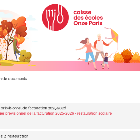
on de documents
g prévisionnel de facturation 2025-2026
er prévisionnel de la facturation 2025-2026 - restauration scolaire
e la restauration