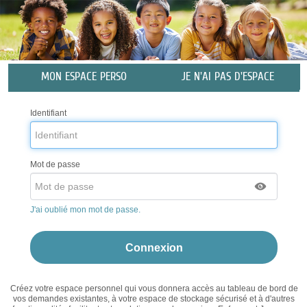
Liste
MON ESPACE PERSO
JE N'AI PAS D'ESPACE
des
avertissements
Identifiant
Mot de passe
J'ai oublié mon mot de passe.
Créez votre espace personnel qui vous donnera accès au tableau de bord de
vos demandes existantes, à votre espace de stockage sécurisé et à d'autres