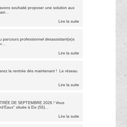
avons souhaité proposer une solution aux
in...
Lire la suite
du parcours professionnel desassistant(e)s
...
Lire la suite
éparez la rentrée dès maintenant ! Le réseau
Lire la suite
NTRÉE DE SEPTEMBRE 2026 ! Vous
'Eaux" située à Eix (55)...
Lire la suite