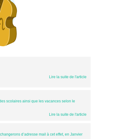
Lire la suite de l'article
des scolaires ainsi que les vacances selon le
Lire la suite de l'article
changerons d’adresse mail à cet effet, en Janvier