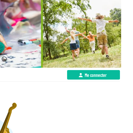
Me connecter