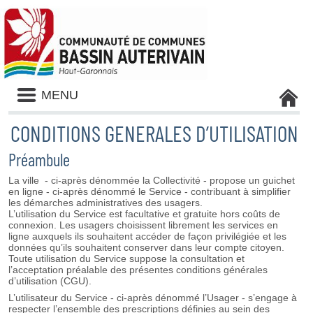
Liste
MENU
des
avertissements
CONDITIONS GENERALES D’UTILISATION
Préambule
La ville - ci-après dénommée la Collectivité - propose un guichet
en ligne - ci-après dénommé le Service - contribuant à simplifier
les démarches administratives des usagers.
L’utilisation du Service est facultative et gratuite hors coûts de
connexion. Les usagers choisissent librement les services en
ligne auxquels ils souhaitent accéder de façon privilégiée et les
données qu’ils souhaitent conserver dans leur compte citoyen.
Toute utilisation du Service suppose la consultation et
l’acceptation préalable des présentes conditions générales
d’utilisation (CGU).
L’utilisateur du Service - ci-après dénommé l’Usager - s’engage à
respecter l’ensemble des prescriptions définies au sein des