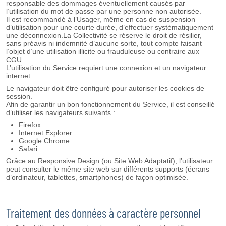
responsable des dommages éventuellement causés par
l’utilisation du mot de passe par une personne non autorisée.
Il est recommandé à l’Usager, même en cas de suspension
d’utilisation pour une courte durée, d’effectuer systématiquement
une déconnexion.La Collectivité se réserve le droit de résilier,
sans préavis ni indemnité d’aucune sorte, tout compte faisant
l’objet d’une utilisation illicite ou frauduleuse ou contraire aux
CGU.
L’utilisation du Service requiert une connexion et un navigateur
internet.
Le navigateur doit être configuré pour autoriser les cookies de
session.
Afin de garantir un bon fonctionnement du Service, il est conseillé
d’utiliser les navigateurs suivants :
Firefox
Internet Explorer
Google Chrome
Safari
Grâce au Responsive Design (ou Site Web Adaptatif), l’utilisateur
peut consulter le même site web sur différents supports (écrans
d’ordinateur, tablettes, smartphones) de façon optimisée.
Traitement des données à caractère personnel