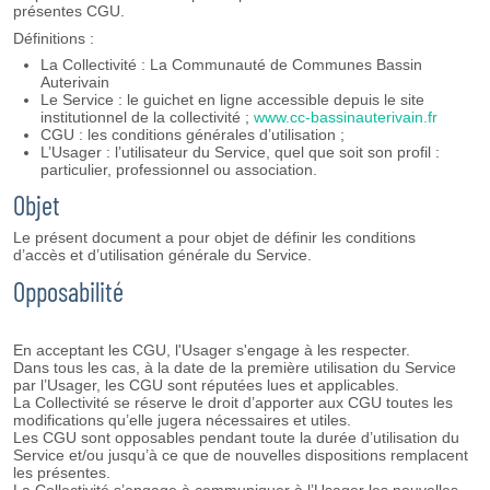
présentes CGU.
Définitions :
La Collectivité : La Communauté de Communes Bassin
Auterivain
Le Service : le guichet en ligne accessible depuis le site
institutionnel de la collectivité ;
www.cc-bassinauterivain.fr
CGU : les conditions générales d’utilisation ;
L’Usager : l’utilisateur du Service, quel que soit son profil :
particulier, professionnel ou association.
Objet
Le présent document a pour objet de définir les conditions
d’accès et d’utilisation générale du Service.
Opposabilité
En acceptant les CGU, l'Usager s'engage à les respecter.
Dans tous les cas, à la date de la première utilisation du Service
par l’Usager, les CGU sont réputées lues et applicables.
La Collectivité se réserve le droit d’apporter aux CGU toutes les
modifications qu’elle jugera nécessaires et utiles.
Les CGU sont opposables pendant toute la durée d’utilisation du
Service et/ou jusqu’à ce que de nouvelles dispositions remplacent
les présentes.