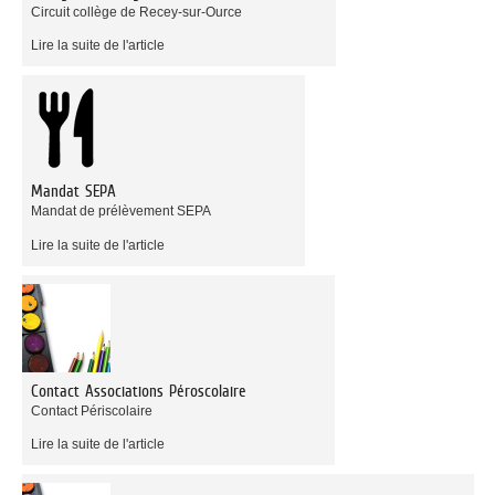
Circuit collège de Recey-sur-Ource
Lire la suite de l'article
Mandat SEPA
Mandat de prélèvement SEPA
Lire la suite de l'article
Contact Associations Péroscolaire
Contact Périscolaire
Lire la suite de l'article