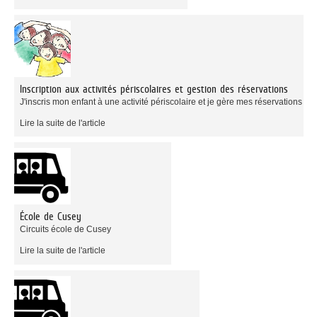
Inscription aux activités périscolaires et gestion des réservations
J'inscris mon enfant à une activité périscolaire et je gère mes réservations
Lire la suite de l'article
École de Cusey
Circuits école de Cusey
Lire la suite de l'article