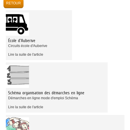
École d'Auberive
Circuits école d'Auberive
Lire la suite de l'article
Schéma organisation des démarches en ligne
Démarches en ligne mode d'emploi Schéma
Lire la suite de l'article