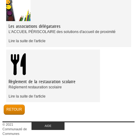
Les associations délégataires
L'ACCUEIL PÉRISCOLAIRE des solutions d'accueil de proximité
Lire la suite de l'article
Règlement de la restauration scolaire
Règlement restauration scolaire
Lire la suite de l'article
© 2021
AIDE
Communauté de
Communes