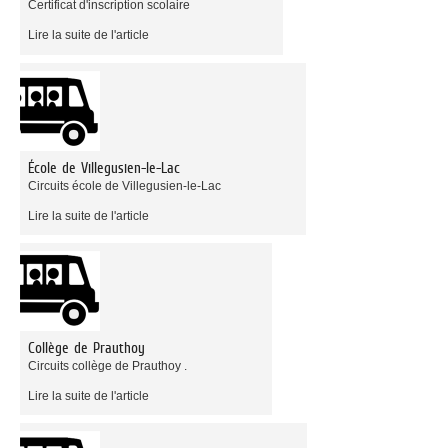
Certificat d'inscription scolaire
Lire la suite de l'article
École de Villegusien-le-Lac
Circuits école de Villegusien-le-Lac
Lire la suite de l'article
Collège de Prauthoy
Circuits collège de Prauthoy .
Lire la suite de l'article