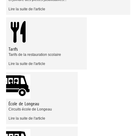
Lire la suite de l'article
Tarifs
Tarifs de la restauration scolaire
Lire la suite de l'article
École de Longeau
Circuits école de Longeau
Lire la suite de l'article