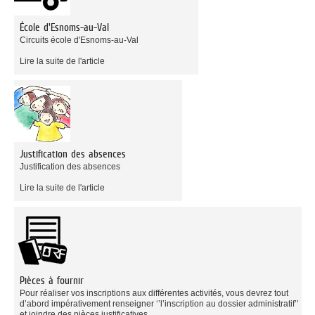
École d'Esnoms-au-Val
Circuits école d'Esnoms-au-Val
Lire la suite de l'article
Justification des absences
Justification des absences
Lire la suite de l'article
Pièces à fournir
Pour réaliser vos inscriptions aux différentes activités, vous devrez tout
d’abord impérativement renseigner ‘’l’inscription au dossier administratif’’
et joindre des pièces justificatives...