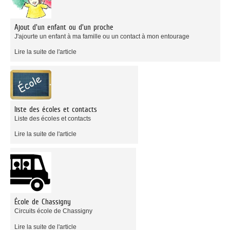
Ajout d'un enfant ou d'un proche
J'ajourte un enfant à ma famille ou un contact à mon entourage
Lire la suite de l'article
liste des écoles et contacts
Liste des écoles et contacts
Lire la suite de l'article
École de Chassigny
Circuits école de Chassigny
Lire la suite de l'article