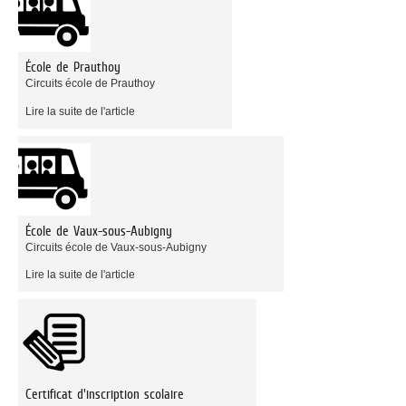
École de Prauthoy
Circuits école de Prauthoy
Lire la suite de l'article
École de Vaux-sous-Aubigny
Circuits école de Vaux-sous-Aubigny
Lire la suite de l'article
Certificat d'inscription scolaire