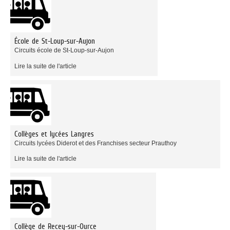
École de St-Loup-sur-Aujon
Circuits école de St-Loup-sur-Aujon
Lire la suite de l'article
Collèges et lycées Langres
Circuits lycées Diderot et des Franchises secteur Prauthoy
Lire la suite de l'article
Collège de Recey-sur-Ource