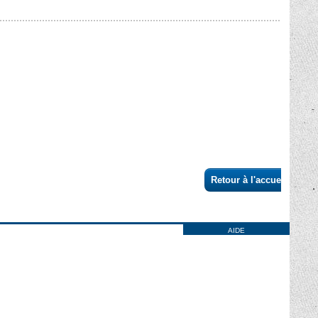
Retour à l'accueil
AIDE