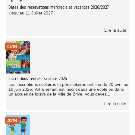
Dates des réservations mercredis et vacances 2026/2027
jusqu'au 11 Juillet 2027
Lire la suite
09/04
Inscriptions rentrée scolaire 2026
Les inscriptions scolaires et périscolaires ont lieu du 20 avril au
19 juin 2026. Votre enfant est inscrit dans une école ou dans
un accueil de loisirs de la Ville de Brive. Vous devez...
Lire la suite
20/04