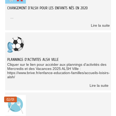
CHANGEMENT D'ALSH POUR LES ENFANTS NÉS EN 2020
...
Lire la suite
PLANNINGS D'ACTIVITES ALSH VILLE
Cliquer sur le lien pour accéder aux plannings d'activités des
Mercredis et des Vacances 2025 ALSH Ville :
https://www.brive.fr/enfance-education-familles/accueils-loisirs-
alsh/
Lire la suite
02/01