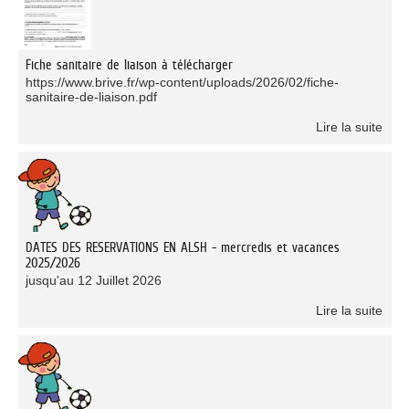
Fiche sanitaire de liaison à télécharger
https://www.brive.fr/wp-content/uploads/2026/02/fiche-
sanitaire-de-liaison.pdf
Lire la suite
DATES DES RESERVATIONS EN ALSH - mercredis et vacances
2025/2026
jusqu'au 12 Juillet 2026
Lire la suite