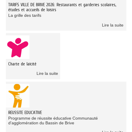
TARIFS VILLE DE BRIVE 2026: Restaurants et garderies scolaires,
études et accueils de loisirs
La grille des tarifs
Lire la suite
Charte de laïcité
Lire la suite
REUSSITE EDUCATIVE
Programme de réussite éducative Communauté
d'agglomération du Bassin de Brive