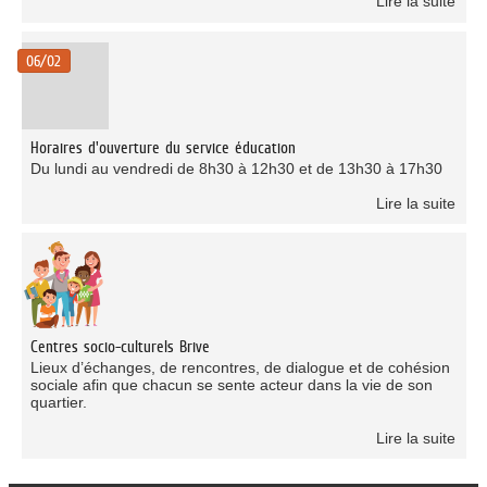
Lire la suite
06/02
Horaires d'ouverture du service éducation
Du lundi au vendredi de 8h30 à 12h30 et de 13h30 à 17h30
Lire la suite
Centres socio-culturels Brive
Lieux d’échanges, de rencontres, de dialogue et de cohésion
sociale afin que chacun se sente acteur dans la vie de son
quartier.
Lire la suite