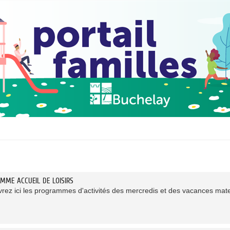
MME ACCUEIL DE LOISIRS
rez ici les programmes d'activités des mercredis et des vacances mate