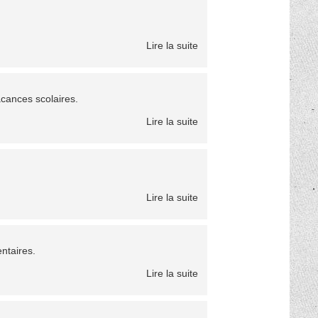
Lire la suite
acances scolaires.
Lire la suite
Lire la suite
ntaires.
Lire la suite