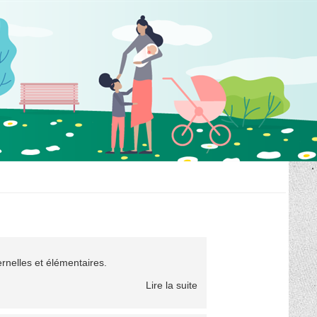
rnelles et élémentaires.
Lire la suite