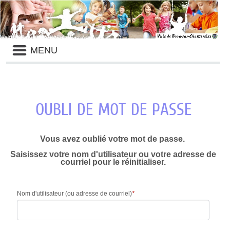
Liste
MENU
des
avertissements
OUBLI DE MOT DE PASSE
Vous avez oublié votre mot de passe.
Saisissez votre nom d'utilisateur ou votre adresse de
courriel pour le réinitialiser.
Nom d'utilisateur (ou adresse de courriel)
*