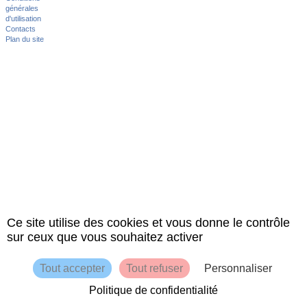
générales
d'utilisation
Contacts
Plan du site
Ce site utilise des cookies et vous donne le contrôle
sur ceux que vous souhaitez activer
Tout accepter
Tout refuser
Personnaliser
Politique de confidentialité