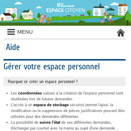
Liste
MENU
des
avertissements
Aide
Gérer votre espace personnel
Pourquoi se créer un espace personnel ?
Les
coordonnées
saisies à la création de l'espace personnel sont
réutilisées lors de futures demandes.
L'accès à un
espace de stockage
sécurisé permet l'ajout, la
modification ou la suppression de pièces justificatives pouvant être
utilisées pour des demandes différentes.
La possibilité de
suivre l'état
de ses différentes demandes,
d'échanger par courriel avec la mairie au sujet d'une demande...