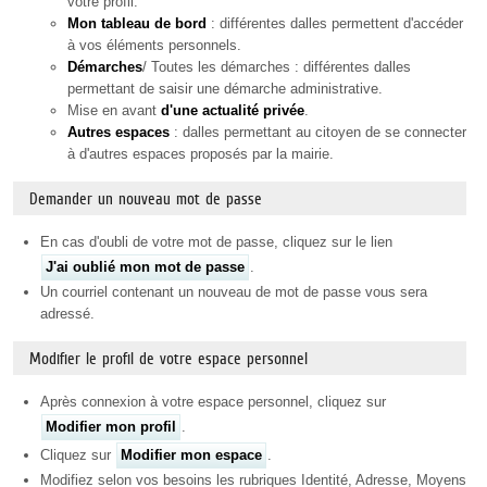
votre profil.
Mon tableau de bord
: différentes dalles permettent d'accéder
à vos éléments personnels.
Démarches
/ Toutes les démarches : différentes dalles
permettant de saisir une démarche administrative.
Mise en avant
d'une actualité privée
.
Autres espaces
: dalles permettant au citoyen de se connecter
à d'autres espaces proposés par la mairie.
Demander un nouveau mot de passe
En cas d'oubli de votre mot de passe, cliquez sur le lien
J'ai oublié mon mot de passe
.
Un courriel contenant un nouveau de mot de passe vous sera
adressé.
Modifier le profil de votre espace personnel
Après connexion à votre espace personnel, cliquez sur
Modifier mon profil
.
Cliquez sur
Modifier mon espace
.
Modifiez selon vos besoins les rubriques Identité, Adresse, Moyens