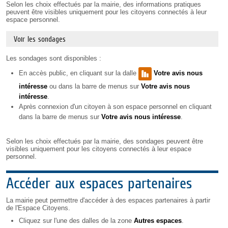
Selon les choix effectués par la mairie, des informations pratiques
peuvent être visibles uniquement pour les citoyens connectés à leur
espace personnel.
Voir les sondages
Les sondages sont disponibles :
En accès public, en cliquant sur la dalle
Votre avis nous
intéresse
ou dans la barre de menus sur
Votre avis nous
intéresse
.
Après connexion d'un citoyen à son espace personnel en cliquant
dans la barre de menus sur
Votre avis nous intéresse
.
Selon les choix effectués par la mairie, des sondages peuvent être
visibles uniquement pour les citoyens connectés à leur espace
personnel.
Accéder aux espaces partenaires
La mairie peut permettre d'accéder à des espaces partenaires à partir
de l'Espace Citoyens.
Cliquez sur l'une des dalles de la zone
Autres espaces
.