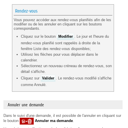
Rendez-vous
Vous pouvez accéder aux rendez-vous planifiés afin de les
modifier ou de les annuler en cliquant sur les boutons
correspondants.
Cliquez sur le bouton
Modifier
. Le jour et l'heure du
rendez-vous planifié sont rappelés à droite de la
fenêtre Liste des rendez-vous disponibles;
Utilisez les flèches pour vous déplacer dans le
calendrier.
Sélectionnez un nouveau créneau de rendez-vous, son
détail s'affiche.
Cliquez sur
Valider
. Le rendez-vous modifié s'affiche
comme Annulé.
Annuler une demande
Dans le suivi d'une demande, il est possible de l'annuler en cliquant sur
le bouton
Annuler ma demande
.