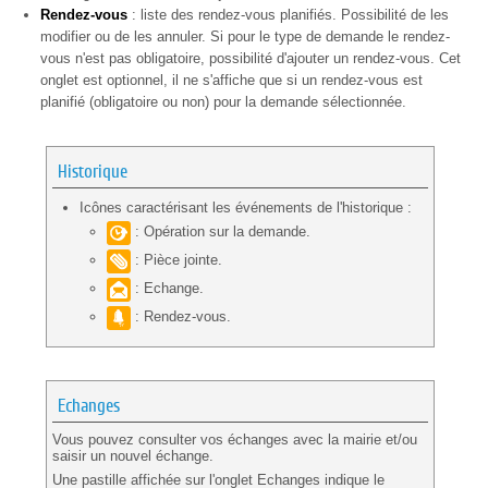
Rendez-vous
: liste des rendez-vous planifiés. Possibilité de les
modifier ou de les annuler. Si pour le type de demande le rendez-
vous n'est pas obligatoire, possibilité d'ajouter un rendez-vous. Cet
onglet est optionnel, il ne s'affiche que si un rendez-vous est
planifié (obligatoire ou non) pour la demande sélectionnée.
Historique
Icônes caractérisant les événements de l'historique :
: Opération sur la demande.
: Pièce jointe.
: Echange.
: Rendez-vous.
Echanges
Vous pouvez consulter vos échanges avec la mairie et/ou
saisir un nouvel échange.
Une pastille affichée sur l'onglet Echanges indique le