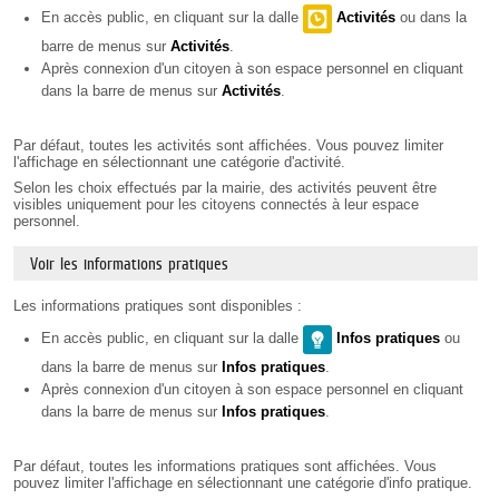
En accès public, en cliquant sur la dalle
Activités
ou dans la
barre de menus sur
Activités
.
Après connexion d'un citoyen à son espace personnel en cliquant
dans la barre de menus sur
Activités
.
Par défaut, toutes les activités sont affichées. Vous pouvez limiter
l'affichage en sélectionnant une catégorie d'activité.
Selon les choix effectués par la mairie, des activités peuvent être
visibles uniquement pour les citoyens connectés à leur espace
personnel.
Voir les informations pratiques
Les informations pratiques sont disponibles :
En accès public, en cliquant sur la dalle
Infos pratiques
ou
dans la barre de menus sur
Infos
pratiques
.
Après connexion d'un citoyen à son espace personnel en cliquant
dans la barre de menus sur
Infos
pratiques
.
Par défaut, toutes les informations pratiques sont affichées. Vous
pouvez limiter l'affichage en sélectionnant une catégorie d'info pratique.