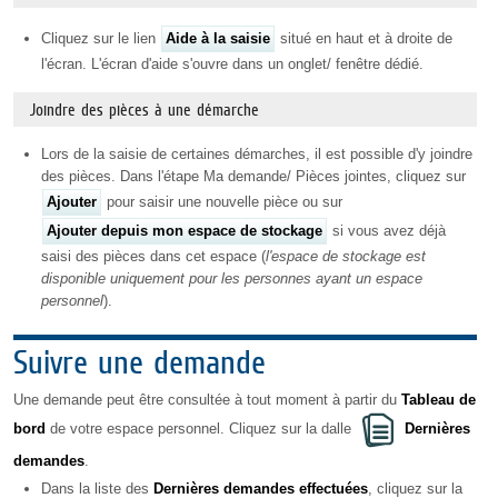
Cliquez sur le lien
Aide à la saisie
situé en haut et à droite de
l'écran. L'écran d'aide s'ouvre dans un onglet/ fenêtre dédié.
Joindre des pièces à une démarche
Lors de la saisie de certaines démarches, il est possible d'y joindre
des pièces. Dans l'étape Ma demande/ Pièces jointes, cliquez sur
Ajouter
pour saisir une nouvelle pièce ou sur
Ajouter depuis mon espace de stockage
si vous avez déjà
saisi des pièces dans cet espace (
l'espace de stockage est
disponible uniquement pour les personnes ayant un espace
personnel
).
Suivre une demande
Une demande peut être consultée à tout moment à partir du
Tableau de
bord
de votre espace personnel. Cliquez sur la dalle
Dernières
demandes
.
Dans la liste des
Dernières demandes effectuées
, cliquez sur la