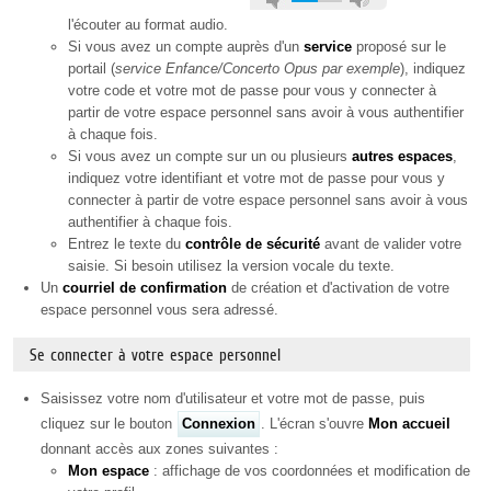
l'écouter au format audio.
Si vous avez un compte auprès d'un
service
proposé sur le
portail (
service Enfance/Concerto Opus par exemple
), indiquez
votre code et votre mot de passe pour vous y connecter à
partir de votre espace personnel sans avoir à vous authentifier
à chaque fois.
Si vous avez un compte sur un ou plusieurs
autres espaces
,
indiquez votre identifiant et votre mot de passe pour vous y
connecter à partir de votre espace personnel sans avoir à vous
authentifier à chaque fois.
Entrez le texte du
contrôle de sécurité
avant de valider votre
saisie. Si besoin utilisez la version vocale du texte.
Un
courriel de confirmation
de création et d'activation de votre
espace personnel vous sera adressé.
Se connecter à votre espace personnel
Saisissez votre nom d'utilisateur et votre mot de passe, puis
cliquez sur le bouton
Connexion
. L'écran s'ouvre
Mon accueil
donnant accès aux zones suivantes :
Mon espace
: affichage de vos coordonnées et modification de