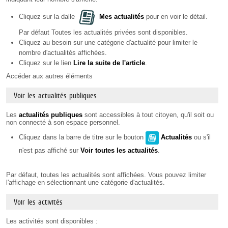
Cliquez sur la dalle
Mes actualités
pour en voir le détail.
Par défaut Toutes les actualités privées sont disponibles.
Cliquez au besoin sur une catégorie d'actualité pour limiter le
nombre d'actualités affichées.
Cliquez sur le lien
Lire la suite de l'article
.
Accéder aux autres éléments
Voir les actualités publiques
Les
actualités publiques
sont accessibles à tout citoyen, qu'il soit ou
non connecté à son espace personnel.
Cliquez dans la barre de titre sur le bouton
Actualités
ou s'il
n'est pas affiché sur
Voir toutes les actualités
.
Par défaut, toutes les actualités sont affichées. Vous pouvez limiter
l'affichage en sélectionnant une catégorie d'actualités.
Voir les activités
Les activités sont disponibles :