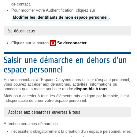
de contact.
Pour modifier votre Authentification, cliquez sur
Modifier les identifiants de mon espace personnel
.
Se déconnecter
Cliquez sur le bouton
Se déconnecter
.
Saisir une démarche en dehors d'un
espace personnel
En se connectant à l'Espace Citoyens sans utiliser d'espace personnel,
vous pouvez accéder aux démarches, activités, informations ou
sondages que la mairie souhaite rendre
disponible à tous
.
Mais pour accéder à tous les éléments mis en ligne par la mairie, il est
indispensable de créer votre espace personnel.
Accéder aux démarches ouvertes à tous
Attention certaines démarches :
nécessitent obligatoirement la création d'un espace personnel, elles