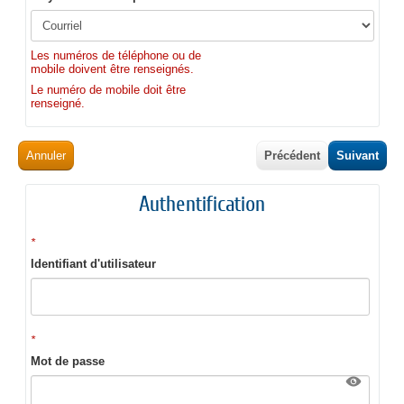
Les numéros de téléphone ou de
mobile doivent être renseignés.
Le numéro de mobile doit être
renseigné.
Annuler
Précédent
Suivant
Authentification
*
Identifiant d'utilisateur
*
Mot de passe