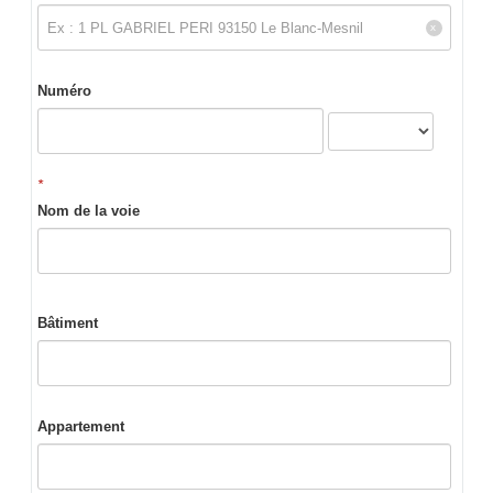
Numéro
*
Nom de la voie
Bâtiment
Appartement