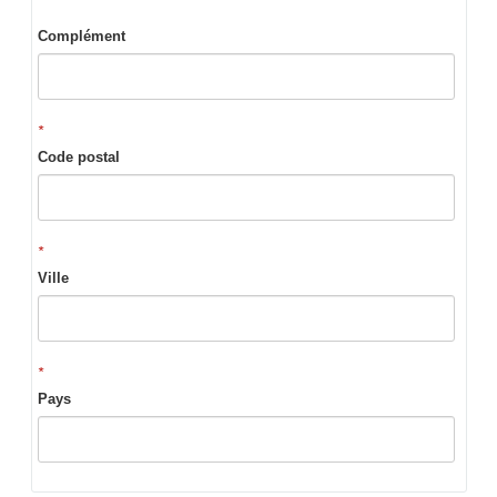
Complément
*
Code postal
*
Ville
*
Pays