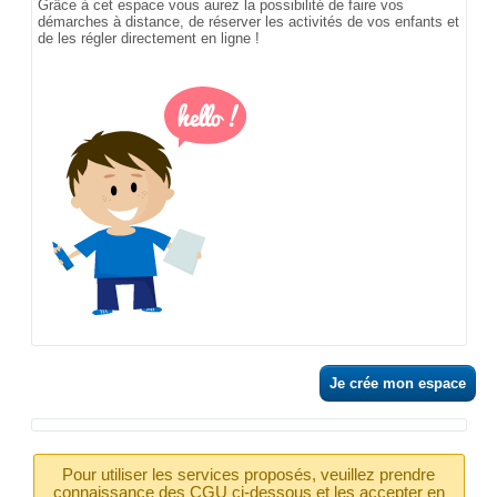
Grâce à cet espace vous aurez la possibilité de faire vos
démarches à distance, de réserver les activités de vos enfants et
de les régler directement en ligne !
Je crée mon espace
Pour utiliser les services proposés, veuillez prendre
connaissance des CGU ci-dessous et les accepter en