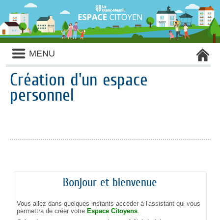
Liste
MENU
des
avertissements
Création d'un espace
personnel
Bonjour et bienvenue
Vous allez dans quelques instants accéder à l'assistant qui vous
permettra de créer votre
Espace Citoyens
.