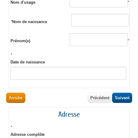
Nom d'usage
*
*
Nom de naissance
Prénom(s)
*
*
Date de naissance
Annuler
Précédent
Suivant
Adresse
*
Adresse complète