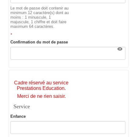
Le mot de passe doit contenir au
minimum 12 caractère(s) dont au
moins : 1 minuscule, 1
majuscule, 1 chiffre et doit faire
maximum 64 caractères.
*
Confirmation du mot de passe
Cadre réservé au service
Prestations Education.
Merci de ne rien saisir.
Service
Enfance