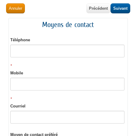
Annuler
Précédent
Suivant
Moyens de contact
Téléphone
*
Mobile
*
Courriel
Moyen de contact préféré