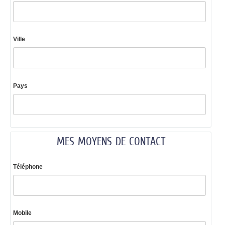
Ville
Pays
MES MOYENS DE CONTACT
Téléphone
Mobile