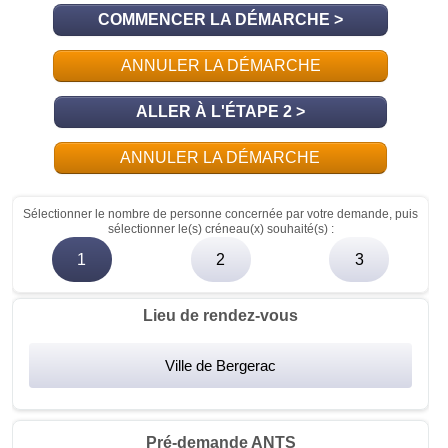
COMMENCER LA DÉMARCHE
>
ANNULER LA DÉMARCHE
ALLER À L'ÉTAPE 2 >
ANNULER LA DÉMARCHE
Sélectionner le nombre de personne concernée par votre demande, puis
sélectionner le(s) créneau(x) souhaité(s) :
1
2
3
Lieu de rendez-vous
Ville de Bergerac
Pré-demande ANTS