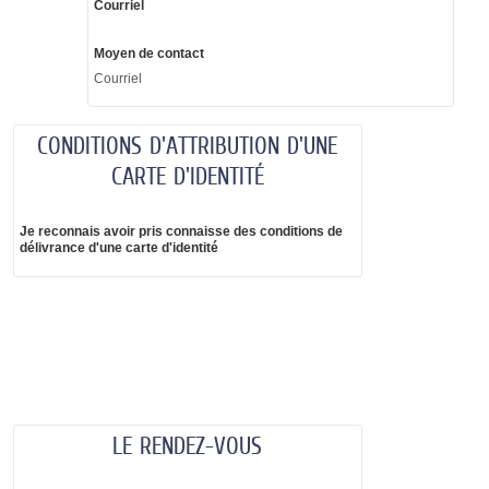
Courriel
Moyen de contact
Courriel
CONDITIONS D'ATTRIBUTION D'UNE
CARTE D'IDENTITÉ
Je reconnais avoir pris connaisse des conditions de
délivrance d'une carte d'identité
LE RENDEZ-VOUS