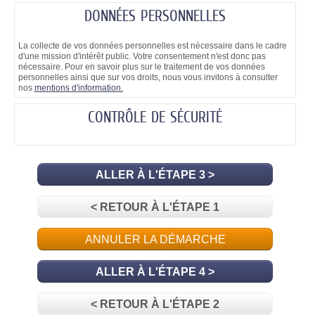
DONNÉES PERSONNELLES
La collecte de vos données personnelles est nécessaire dans le cadre
d'une mission d'intérêt public. Votre consentement n'est donc pas
nécessaire. Pour en savoir plus sur le traitement de vos données
personnelles ainsi que sur vos droits, nous vous invitons à consulter
nos
mentions d'information.
CONTRÔLE DE SÉCURITÉ
ALLER À L'ÉTAPE 3 >
< RETOUR À L'ÉTAPE 1
ANNULER LA DÉMARCHE
ALLER À L'ÉTAPE 4 >
< RETOUR À L'ÉTAPE 2