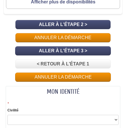
Afficher plus de disponibilités
ALLER À L'ÉTAPE 2 >
ANNULER LA DÉMARCHE
ALLER À L'ÉTAPE 3 >
< RETOUR À L'ÉTAPE 1
ANNULER LA DÉMARCHE
MON IDENTITÉ
*
Civilité