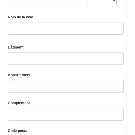
Nom de la voie
Bâtiment
Appartement
Complément
Code postal