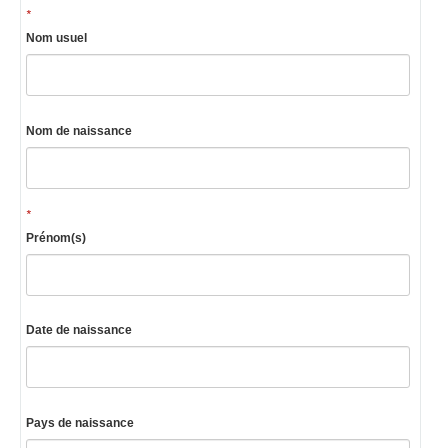
*
Nom usuel
Nom de naissance
*
Prénom(s)
Date de naissance
Pays de naissance