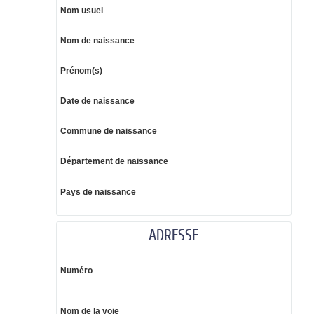
Nom usuel
Nom de naissance
Prénom(s)
Date de naissance
Commune de naissance
Département de naissance
Pays de naissance
ADRESSE
Numéro
Nom de la voie