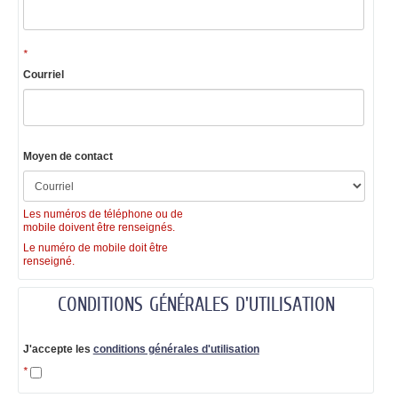
*
Courriel
Moyen de contact
Les numéros de téléphone ou de
mobile doivent être renseignés.
Le numéro de mobile doit être
renseigné.
CONDITIONS GÉNÉRALES D'UTILISATION
J'accepte les
conditions générales d'utilisation
*