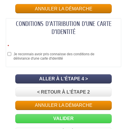
ANNULER LA DÉMARCHE
CONDITIONS D'ATTRIBUTION D'UNE CARTE
D'IDENTITÉ
*
Je reconnais avoir pris connaisse des conditions de
délivrance d'une carte d'identité
ALLER À L'ÉTAPE 4 >
< RETOUR À L'ÉTAPE 2
ANNULER LA DÉMARCHE
VALIDER