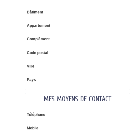
Bâtiment
Appartement
Complément
Code postal
Ville
Pays
MES MOYENS DE CONTACT
Téléphone
Mobile