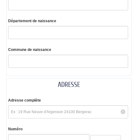
Département de naissance
Commune de naissance
ADRESSE
Adresse complète
Numéro