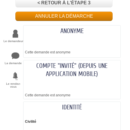
< RETOUR À L'ÉTAPE 3
ANNULER LA DÉMARCHE
ANONYME
Le demandeur
Cette demande est anonyme
La demande
COMPTE "INVITÉ" (DEPUIS UNE
APPLICATION MOBILE)
Le rendez-
vous
Cette demande est anonyme
IDENTITÉ
Civilité