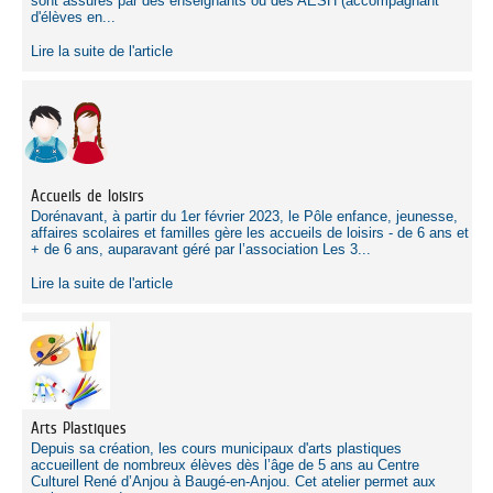
sont assurés par des enseignants ou des AESH (accompagnant
d'élèves en...
Lire la suite de l'article
Accueils de loisirs
Dorénavant, à partir du 1er février 2023, le Pôle enfance, jeunesse,
affaires scolaires et familles gère les accueils de loisirs - de 6 ans et
+ de 6 ans, auparavant géré par l’association Les 3...
Lire la suite de l'article
Arts Plastiques
Depuis sa création, les cours municipaux d'arts plastiques
accueillent de nombreux élèves dès l’âge de 5 ans au Centre
Culturel René d’Anjou à Baugé-en-Anjou. Cet atelier permet aux