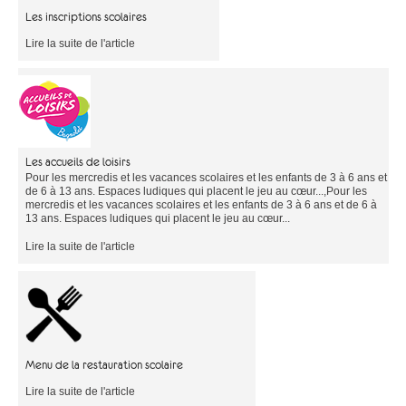
Les inscriptions scolaires
Lire la suite de l'article
Les accueils de loisirs
Pour les mercredis et les vacances scolaires et les enfants de 3 à 6 ans et
de 6 à 13 ans. Espaces ludiques qui placent le jeu au cœur...,Pour les
mercredis et les vacances scolaires et les enfants de 3 à 6 ans et de 6 à
13 ans. Espaces ludiques qui placent le jeu au cœur...
Lire la suite de l'article
Menu de la restauration scolaire
Lire la suite de l'article