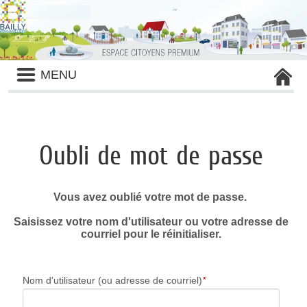
Liste
MENU
des
avertissements
Oubli de mot de passe
Vous avez oublié votre mot de passe.
Saisissez votre nom d'utilisateur ou votre adresse de
courriel pour le réinitialiser.
Nom d'utilisateur (ou adresse de courriel)
*