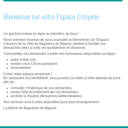
Bienvenue sur votre Espace Citoyens
Un guichet unique en ligne au bénéfice de tous !
Nous sommes heureux de vous souhaiter la bienvenue sur l’Espace
Citoyens de la Ville de Bagnères de Bigorre, destiné à faciliter vos
démarches liées à votre vie quotidienne et citoyenne.
Transmettez vos demandes à partir des formulaires disponibles en ligne :
actes d’état-civil,
rendez-vous CNI et passeport,
recensement
Créez votre espace personnel !
En saisissant vos identifiants, vous pourrez accéder à votre tableau de bord
afin de :
consulter l’historique de vos demandes,
suivre l’état de traitement de vos demandes,
accéder à d'autres démarches administratives.
Nos services sont à votre disposition pour tout renseignement.
La Mairie de Bagnères-de-Bigorre