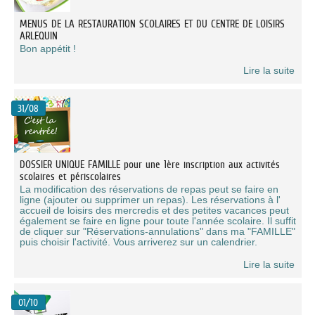
MENUS DE LA RESTAURATION SCOLAIRES ET DU CENTRE DE LOISIRS
ARLEQUIN
Bon appétit !
Lire la suite
31/08
DOSSIER UNIQUE FAMILLE pour une 1ère inscription aux activités
scolaires et périscolaires
La modification des réservations de repas peut se faire en
ligne (ajouter ou supprimer un repas). Les réservations à l'
accueil de loisirs des mercredis et des petites vacances peut
également se faire en ligne pour toute l'année scolaire. Il suffit
de cliquer sur "Réservations-annulations" dans ma "FAMILLE"
puis choisir l'activité. Vous arriverez sur un calendrier.
Lire la suite
01/10