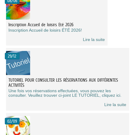
08/06
Inscription Accueil de loisirs Eté 2026
Inscription Accueil de loisirs ÉTÉ 2026!
Lire la suite
29/12
TUTORIEL POUR CONSULTER LES RÉSERVATIONS AUX DIFFÉRENTES
ACTIVITÉS
Une fois vos réservations effectuées, vous pouvez les
consulter. Veuillez trouver ci-joint LE TUTORIEL, cliquez ici.
Lire la suite
02/09