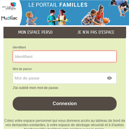
MON ESPACE PERSO
JE N'AI PAS D'ESPACE
Identifiant
Mot de passe
J'ai oublié mon mot de passe.
Créez votre espace personnel qui vous donnera accès au tableau de bord de
vos demandes existantes, à votre espace de stockage sécurisé et à d'autres