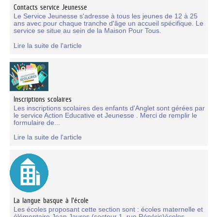
Contacts service Jeunesse
Le Service Jeunesse s'adresse à tous les jeunes de 12 à 25
ans avec pour chaque tranche d'âge un accueil spécifique. Le
service se situe au sein de la Maison Pour Tous.
Lire la suite de l'article
Inscriptions scolaires
Les inscriptions scolaires des enfants d'Anglet sont gérées par
le service Action Educative et Jeunesse . Merci de remplir le
formulaire de...
Lire la suite de l'article
La langue basque à l'école
Les écoles proposant cette section sont : écoles maternelle et
élémentaire Jean Jaures (secteur 1, rue Rénéric)écoles