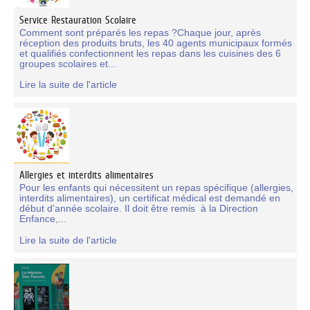
Service Restauration Scolaire
Comment sont préparés les repas ?Chaque jour, après
réception des produits bruts, les 40 agents municipaux formés
et qualifiés confectionnent les repas dans les cuisines des 6
groupes scolaires et...
Lire la suite de l'article
Allergies et interdits alimentaires
Pour les enfants qui nécessitent un repas spécifique (allergies,
interdits alimentaires), un certificat médical est demandé en
début d'année scolaire. Il doit être remis à la Direction
Enfance,...
Lire la suite de l'article