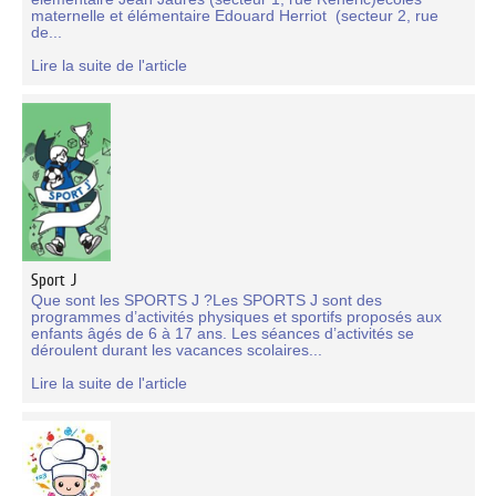
maternelle et élémentaire Edouard Herriot (secteur 2, rue
de...
Lire la suite de l'article
Sport J
Que sont les SPORTS J ?Les SPORTS J sont des
programmes d’activités physiques et sportifs proposés aux
enfants âgés de 6 à 17 ans. Les séances d’activités se
déroulent durant les vacances scolaires...
Lire la suite de l'article