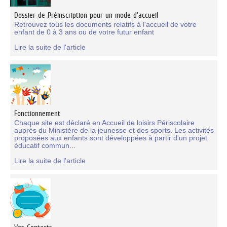
Dossier de Préinscription pour un mode d'accueil
Retrouvez tous les documents relatifs à l'accueil de votre
enfant de 0 à 3 ans ou de votre futur enfant
Lire la suite de l'article
Fonctionnement
Chaque site est déclaré en Accueil de loisirs Périscolaire
auprès du Ministère de la jeunesse et des sports. Les activités
proposées aux enfants sont développées à partir d'un projet
éducatif commun...
Lire la suite de l'article