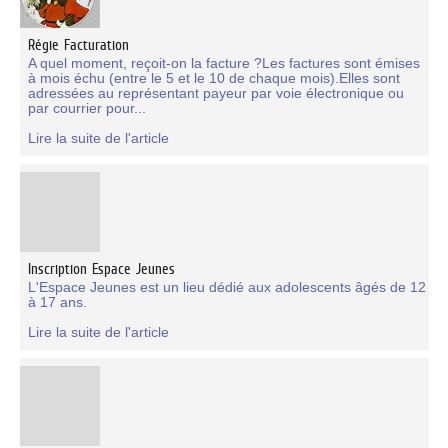
Régie Facturation
A quel moment, reçoit-on la facture ?Les factures sont émises
à mois échu (entre le 5 et le 10 de chaque mois).Elles sont
adressées au représentant payeur par voie électronique ou
par courrier pour...
Lire la suite de l'article
Inscription Espace Jeunes
L'Espace Jeunes est un lieu dédié aux adolescents âgés de 12
à 17 ans.
Lire la suite de l'article