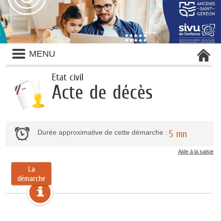
MENU
Etat civil
Acte de décès
Durée approximative de cette démarche :
5 mn
Aide à la saisie
La
démarche