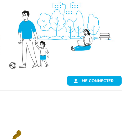
ME CONNECTER