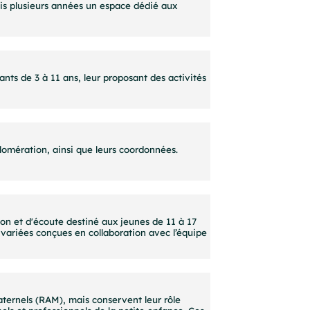
uis plusieurs années un espace dédié aux
ants de 3 à 11 ans, leur proposant des activités
lomération, ainsi que leurs coordonnées.
ion et d'écoute destiné aux jeunes de 11 à 17
 variées conçues en collaboration avec l’équipe
aternels (RAM), mais conservent leur rôle