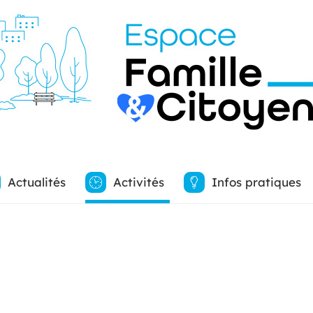
Actualités
Activités
Infos pratiques