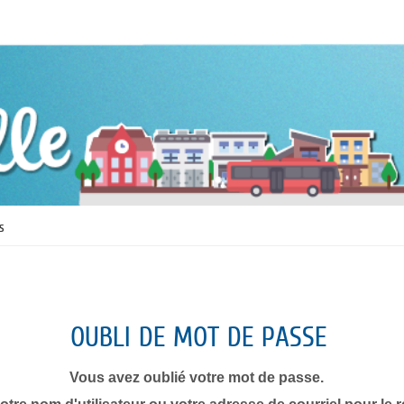
s
OUBLI DE MOT DE PASSE
Vous avez oublié votre mot de passe.