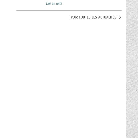
Lire la suite
VOIR TOUTES LES ACTUALITÉS